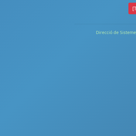
[
Direcció de Sisteme