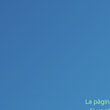
La pàgin