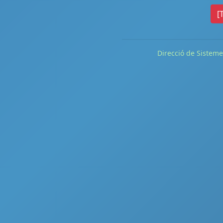
[
Direcció de Sisteme