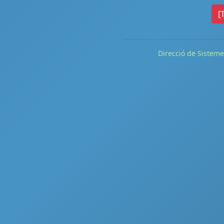
[
Direcció de Sisteme