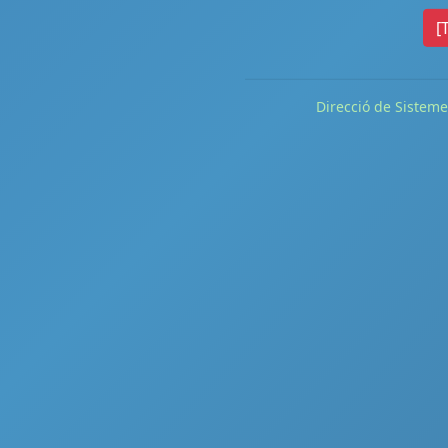
[
Direcció de Sisteme