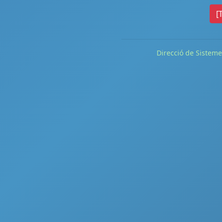
[
Direcció de Sisteme