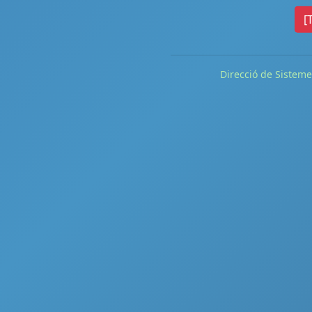
[
Direcció de Sisteme