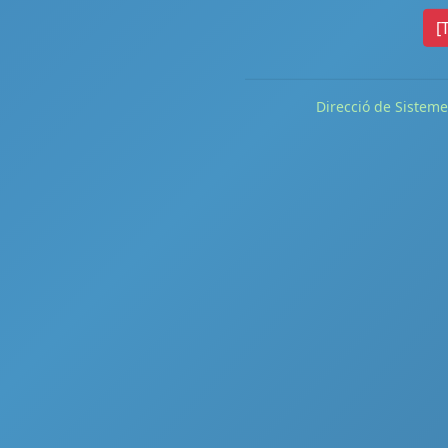
[
Direcció de Sisteme