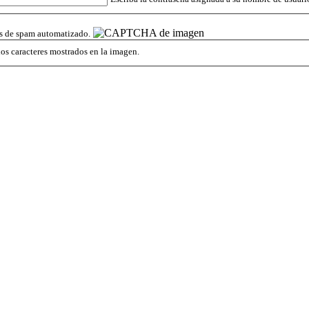
os de spam automatizado.
los caracteres mostrados en la imagen.